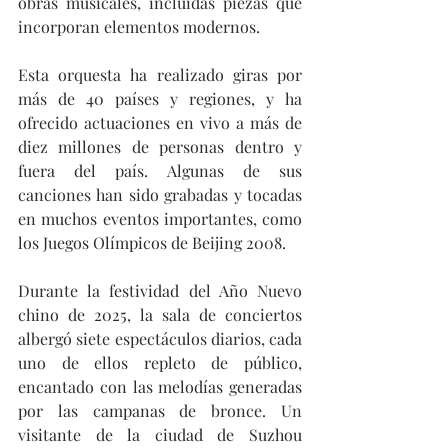
obras musicales, incluidas piezas que 
incorporan elementos modernos.
Esta orquesta ha realizado giras por 
más de 40 países y regiones, y ha 
ofrecido actuaciones en vivo a más de 
diez millones de personas dentro y 
fuera del país. Algunas de sus 
canciones han sido grabadas y tocadas 
en muchos eventos importantes, como 
los Juegos Olímpicos de Beijing 2008.
Durante la festividad del Año Nuevo 
chino de 2025, la sala de conciertos 
albergó siete espectáculos diarios, cada 
uno de ellos repleto de público, 
encantado con las melodías generadas 
por las campanas de bronce. Un 
visitante de la ciudad de Suzhou 