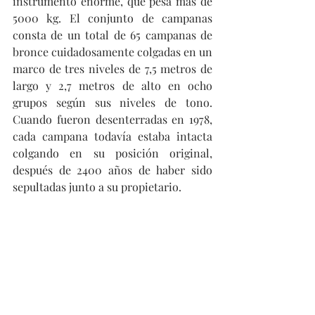
instrumento enorme, que pesa más de 
5000 kg. El conjunto de campanas 
consta de un total de 65 campanas de 
bronce cuidadosamente colgadas en un 
marco de tres niveles de 7,5 metros de 
largo y 2,7 metros de alto en ocho 
grupos según sus niveles de tono. 
Cuando fueron desenterradas en 1978, 
cada campana todavía estaba intacta 
colgando en su posición original, 
después de 2400 años de haber sido 
sepultadas junto a su propietario.