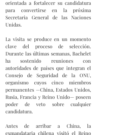
orientada a fortalecer su candidatura 
para convertirse en la próxima 
Secretaria General de las Naciones 
Unidas.
La visita se produce en un momento 
clave del proceso de selección. 
Durante las últimas semanas, Bachelet 
ha sostenido reuniones con 
autoridades de países que integran el 
Consejo de Seguridad de la ONU, 
organismo cuyos cinco miembros 
permanentes —China, Estados Unidos, 
Rusia, Francia y Reino Unido— poseen 
poder de veto sobre cualquier 
candidatura.
Antes de arribar a China, la 
exmandataria chilena visitó el Reino 