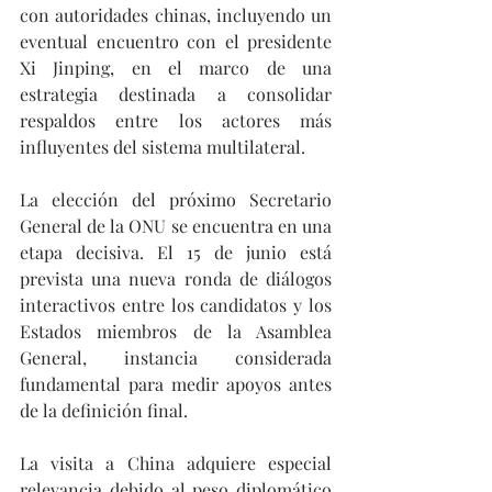
con autoridades chinas, incluyendo un 
eventual encuentro con el presidente 
Xi Jinping, en el marco de una 
estrategia destinada a consolidar 
respaldos entre los actores más 
influyentes del sistema multilateral.
La elección del próximo Secretario 
General de la ONU se encuentra en una 
etapa decisiva. El 15 de junio está 
prevista una nueva ronda de diálogos 
interactivos entre los candidatos y los 
Estados miembros de la Asamblea 
General, instancia considerada 
fundamental para medir apoyos antes 
de la definición final.
La visita a China adquiere especial 
relevancia debido al peso diplomático 