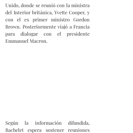
Unido, donde se reunió con la ministra 
del Interior británica, Yvette Cooper, y 
con el ex primer ministro Gordon 
Brown. Posteriormente viajó a Francia 
para dialogar con el presidente 
Emmanuel Macron.
Según la información difundida, 
Bachelet espera sostener reuniones 