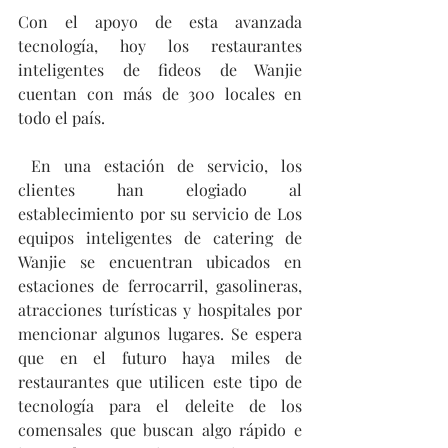
Con el apoyo de esta avanzada 
tecnología, hoy los restaurantes 
inteligentes de fideos de Wanjie 
cuentan con más de 300 locales en 
todo el país.
 En una estación de servicio, los 
clientes han elogiado al 
establecimiento por su servicio de Los 
equipos inteligentes de catering de 
Wanjie se encuentran ubicados en 
estaciones de ferrocarril, gasolineras, 
atracciones turísticas y hospitales por 
mencionar algunos lugares. Se espera 
que en el futuro haya miles de 
restaurantes que utilicen este tipo de 
tecnología para el deleite de los 
comensales que buscan algo rápido e 