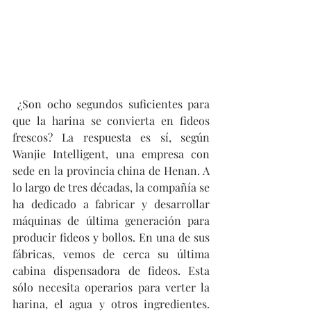
 ¿Son ocho segundos suficientes para 
que la harina se convierta en fideos 
frescos? La respuesta es sí, según 
Wanjie Intelligent, una empresa con 
sede en la provincia china de Henan. A 
lo largo de tres décadas, la compañía se 
ha dedicado a fabricar y desarrollar 
máquinas de última generación para 
producir fideos y bollos. En una de sus 
fábricas, vemos de cerca su última 
cabina dispensadora de fideos. Esta 
sólo necesita operarios para verter la 
harina, el agua y otros ingredientes. 