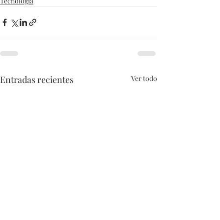
Tecnología
Entradas recientes
Ver todo