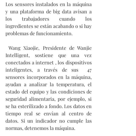
Los sensores instalados en la máquina 
y una plataforma de big data avisan a 
los trabajadores cuando los 
ingredientes se están acabando o si hay 
problemas de funcionamiento.
 Wang Xiaojie, Presidente de Wanjie 
Intelligent, sostiene que una vez 
conectados a internet , los dispositivos 
inteligentes, a través de sus  47 
sensores incorporados en la máquina, 
ayudan a analizar la temperatura, el 
estado del equipo y las condiciones de 
seguridad alimentaria, por ejemplo, si 
se ha esterilizado a fondo. Los datos en 
tiempo real se envían al centro de 
datos. Si un indicador no cumple las 
normas, detenemos la máquina. 