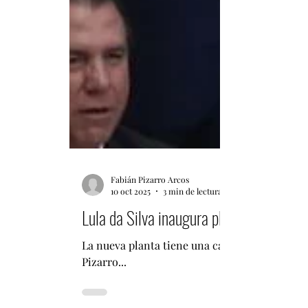
Fabián Pizarro Arcos
10 oct 2025
3 min de lectura