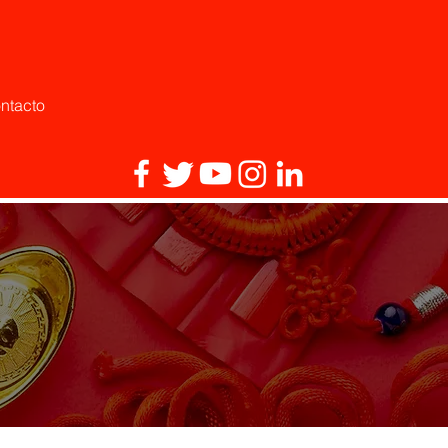
ntacto