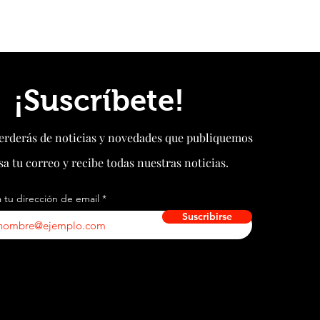
¡Suscríbete!
perderás de noticias y novedades que publiquemos
sa tu correo y recibe todas nuestras noticias.
 tu dirección de email
Suscribirse