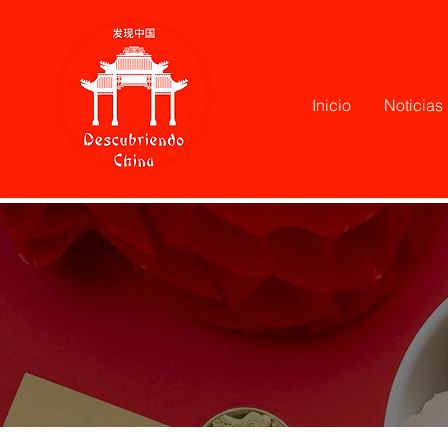
Inicio
Noticias