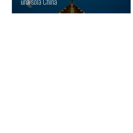
una sola China