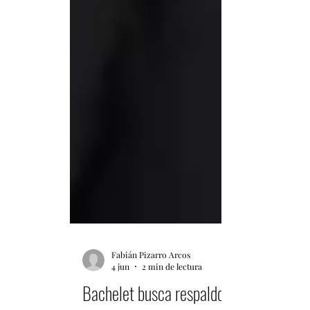
Fabián Pizarro Arcos
4 jun
2 min de lectura